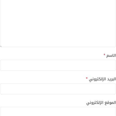
*
الاسم
*
البريد الإلكتروني
الموقع الإلكتروني