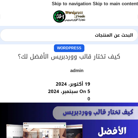
Skip to navigation
Skip to main content
WORDPRESS
كيف تختار قالب ووردبريس الأفضل لك؟
admin
19 أكتوبر، 2024
On 5 سبتمبر، 2024
0