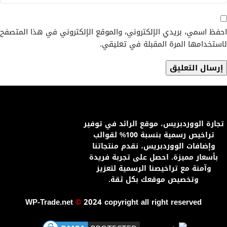
احفظ اسمي، بريدي الإلكتروني، والموقع الإلكتروني في هذا المتصفح
لاستخدامها المرة المقبلة في تعليقي.
تجارة الووردبريس، موقع الرائد في توفير
تراخيص رسمية بنسبة 100% لقوالب
وإضافات الووردبريس، نقدم منتجاتنا
بأسعار مميزة. احصل على تجربة فريدة
وآمنة مع تراخيصنا الرسمية لتعزيز
وتخصيص موقعك بكل ثقة.
WP-Trade.net
©
2024 copyright all right reserved