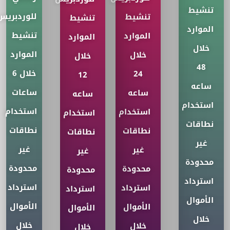
تنشيط
للوردبريس
تنشيط
تنشيط
الموارد
تنشيط
الموارد
الموارد
خلال
الموارد
خلال
خلال
48
خلال 6
24
12
ساعه
ساعات
ساعه
ساعه
استخدام
استخدام
استخدام
استخدام
نطاقات
نطاقات
نطاقات
نطاقات
غير
غير
غير
غير
محدودة
محدودة
محدودة
محدودة
استرداد
استرداد
استرداد
استرداد
الأموال
الأموال
الأموال
الأموال
خلال
خلال
خلال
خلال