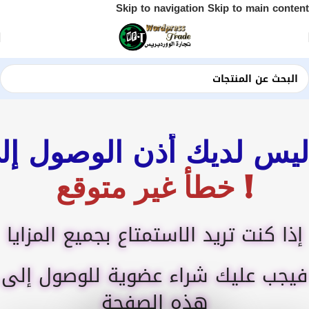
Skip to navigation
Skip to main content
ليس لديك أذن الوصول إل
! خطأ غير متوقع
إذا كنت تريد الاستمتاع بجميع المزايا
فيجب عليك شراء عضوية للوصول إلى
هذه الصفحة