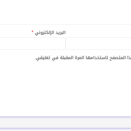
*
البريد الإلكتروني
ا المتصفح لاستخدامها المرة المقبلة في تعليقي.