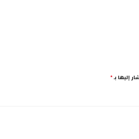
*
ار إليها بـ