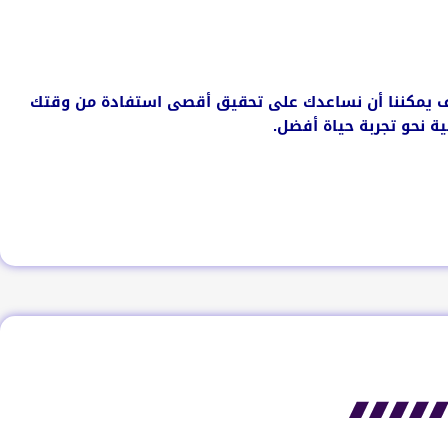
كيف يمكننا أن نساعدك على تحقيق أقصى استفادة من وقتك
ة نحو تجربة حياة أفضل.