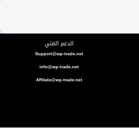
الدعم الفني
Support@wp-trade.net
info@wp-trade.net
Affilate@wp-trade.net