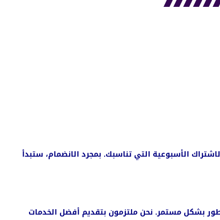
تراك الأسبوعية التي تناسبك. بمجرد الانضمام، ستبدأ
تطور بشكل مستمر. نحن ملتزمون بتقديم أفضل الخدمات