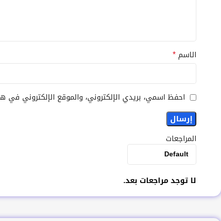
*
الاسم
احفظ اسمي، بريدي الإلكتروني، والموقع الإلكتروني في هذ
المراجعات
لا توجد مراجعات بعد.