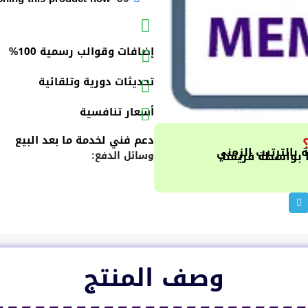
إضافات وقوالب رسمية 100%
تحديثات دورية وتلقائية
أسعار تنافسية
دعم فني لخدمة ما بعد البيع
ا بواسطة فريقنا.
وسائل الدفع:
وصف المنتج