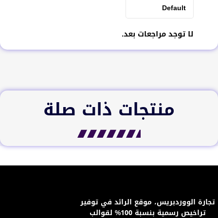
لا توجد مراجعات بعد.
منتجات ذات صلة
تجارة الووردبريس، موقع الرائد في توفير
تراخيص رسمية بنسبة 100% لقوالب