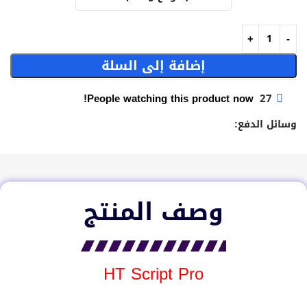
إضافة إلى السلة
People watching this product now!
27
وسائل الدفع:
وصف المنتج
HT Script Pro