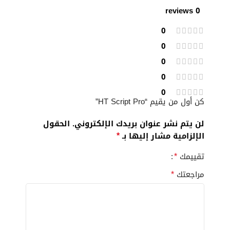
0 reviews
0
0
0
0
0
كن أول من يقيم “HT Script Pro”
لن يتم نشر عنوان بريدك الإلكتروني.
الحقول
*
الإلزامية مشار إليها بـ
*
تقييمك
*
مراجعتك