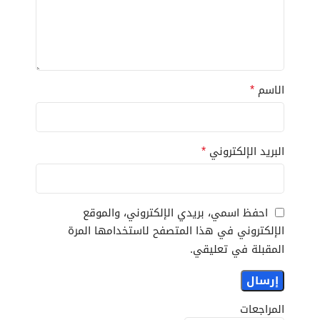
*
الاسم
*
البريد الإلكتروني
احفظ اسمي، بريدي الإلكتروني، والموقع
الإلكتروني في هذا المتصفح لاستخدامها المرة
المقبلة في تعليقي.
المراجعات