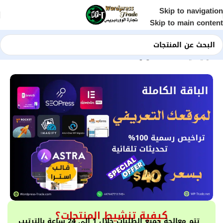
Skip to navigation
Skip to main content
الرئيسية
Shop
الموارد الخاصة
كيفية تنشيط المنتجات؟
تتم معالجة جميع الطلبات خلال 1 إلى 24 ساعة بالترتيب