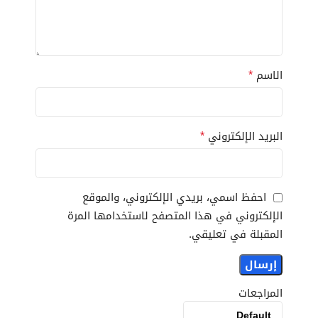
*
الاسم
*
البريد الإلكتروني
احفظ اسمي، بريدي الإلكتروني، والموقع
الإلكتروني في هذا المتصفح لاستخدامها المرة
المقبلة في تعليقي.
المراجعات