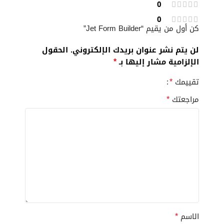
0
0
كن أول من يقيم “Jet Form Builder”
لن يتم نشر عنوان بريدك الإلكتروني.
الحقول
*
الإلزامية مشار إليها بـ
*
تقييمك
*
مراجعتك
*
الاسم