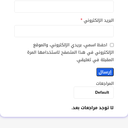
*
البريد الإلكتروني
احفظ اسمي، بريدي الإلكتروني، والموقع
الإلكتروني في هذا المتصفح لاستخدامها المرة
المقبلة في تعليقي.
المراجعات
لا توجد مراجعات بعد.