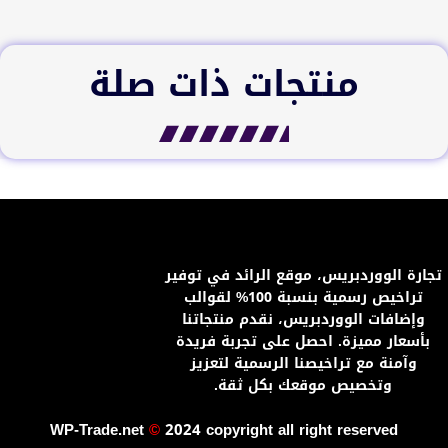
منتجات ذات صلة
تجارة الووردبريس، موقع الرائد في توفير
تراخيص رسمية بنسبة 100% لقوالب
وإضافات الووردبريس، نقدم منتجاتنا
بأسعار مميزة. احصل على تجربة فريدة
وآمنة مع تراخيصنا الرسمية لتعزيز
وتخصيص موقعك بكل ثقة.
WP-Trade.net
©
2024 copyright all right reserved