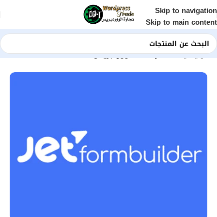
Skip to navigation
Skip to main content
الرئيسية
Shop
إضافات ووردبريس