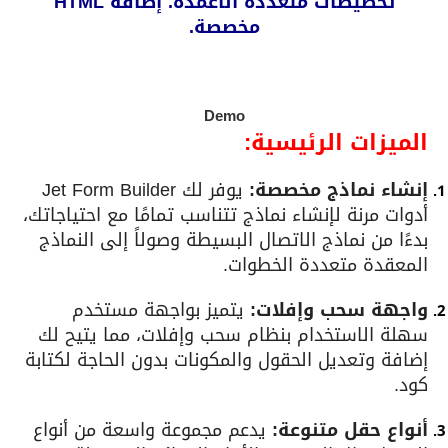
تخطيطات متعددة الأعمدة. إضافة HTML
مخصصة.
Demo
الميزات الرئيسية:
إنشاء نماذج مخصصة:
يوفر لك Jet Form Builder
أدوات مرنة لإنشاء نماذج تتناسب تمامًا مع احتياجاتك،
بدءًا من نماذج الاتصال البسيطة وصولاً إلى النماذج
المعقدة متعددة الخطوات.
واجهة سحب وإفلات:
يتميز بواجهة مستخدم
سهلة الاستخدام بنظام سحب وإفلات، مما يتيح لك
إضافة وتعديل الحقول والمكونات بدون الحاجة لكتابة
كود.
أنواع حقل متنوعة:
يدعم مجموعة واسعة من أنواع