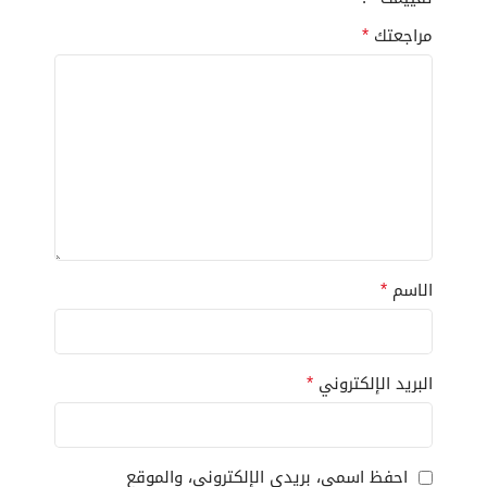
*
مراجعتك
*
الاسم
*
البريد الإلكتروني
احفظ اسمي، بريدي الإلكتروني، والموقع