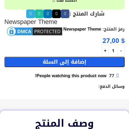
اضغط هنا
شارك المنتج :
Newspaper Theme
رمز المنتج:
Newspaper Theme
27,00
$
إضافة إلى السلة
People watching this product now!
77
وسائل الدفع:
وصف المنتج