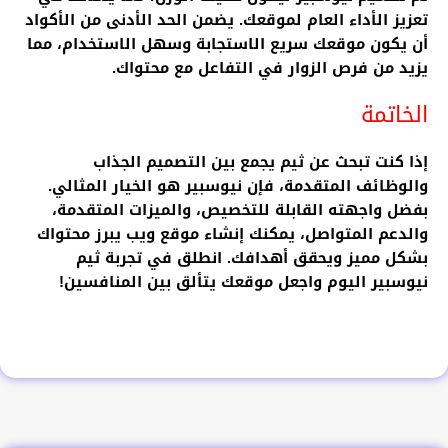
تعزيز الأداء العام لموقعك. يضمن الحد الأدنى من الأكواد
أن يكون موقعك سريع الاستجابة وسهل الاستخدام، مما
يزيد من فرص الزوار في التفاعل مع محتواك.
الخاتمة
إذا كنت تبحث عن ثيم يجمع بين التصميم الجذاب
والوظائف المتقدمة، فإن نيوسبير هو الخيار المثالي.
بفضل واجهته القابلة للتخصيص، والميزات المتقدمة،
والدعم المتواصل، يمكنك إنشاء موقع ويب يبرز محتواك
بشكل مميز ويحقق أهدافك. انطلق في تجربة ثيم
نيوسبير اليوم واجعل موقعك يتألق بين المنافسين!