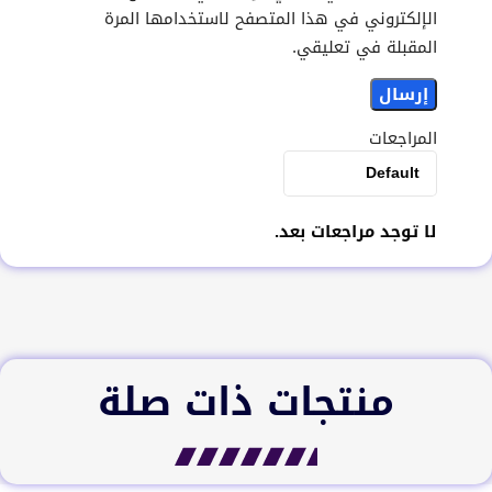
الإلكتروني في هذا المتصفح لاستخدامها المرة
المقبلة في تعليقي.
المراجعات
لا توجد مراجعات بعد.
منتجات ذات صلة