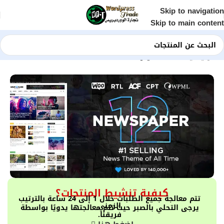
Skip to navigation
Skip to main content
الرئيسية
Shop
الموارد الخاصة
كيفية تنشيط المنتجات؟
تتم معالجة جميع الطلبات خلال 1 إلى 24 ساعة بالترتيب
الزمني
يرجى التحلي بالصبر حيث تتم معالجتها يدويًا بواسطة
فريقنا.