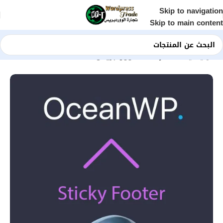
Skip to navigation
Skip to main content
الرئيسية
Shop
إضافات ووردبريس