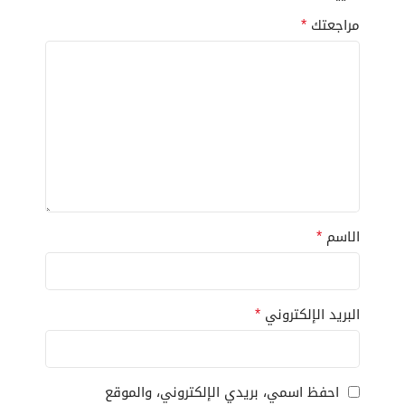
*
مراجعتك
*
الاسم
*
البريد الإلكتروني
احفظ اسمي، بريدي الإلكتروني، والموقع