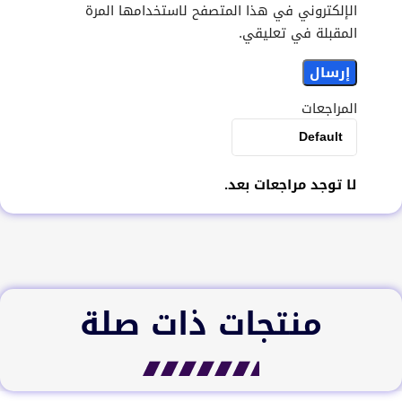
الإلكتروني في هذا المتصفح لاستخدامها المرة
المقبلة في تعليقي.
المراجعات
لا توجد مراجعات بعد.
منتجات ذات صلة