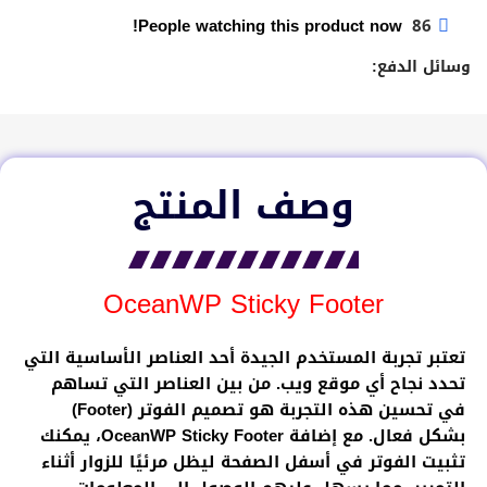
People watching this product now!
86
وسائل الدفع:
وصف المنتج
OceanWP Sticky Footer
تعتبر تجربة المستخدم الجيدة أحد العناصر الأساسية التي
تحدد نجاح أي موقع ويب. من بين العناصر التي تساهم
في تحسين هذه التجربة هو تصميم الفوتر (Footer)
بشكل فعال. مع إضافة OceanWP Sticky Footer، يمكنك
تثبيت الفوتر في أسفل الصفحة ليظل مرئيًا للزوار أثناء