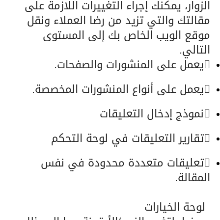
الزوار، يمكنك إجراء التغييرات اللازمة على
مقالتك والتي تزيد من رضا العملاء ونقل
موقع الويب الخاص بك إلى المستوى
التالي.
يعمل على المنشورات والصفحات.
يعمل على أنواع المنشورات المخصصة.
نموذج إدخال التعليقات
تقارير التعليقات في لوحة التحكم
تعليقات متعددة محدودة في نفس
المقالة.
لوحة الخيارات