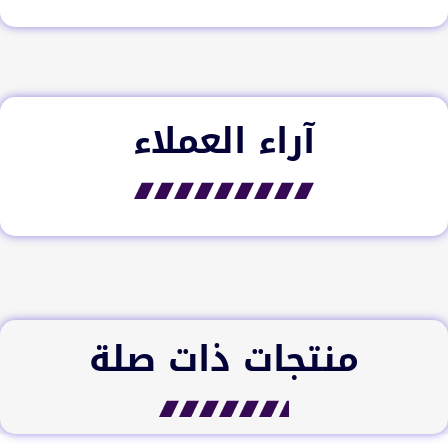
آراء العملاء​
منتجات ذات صلة