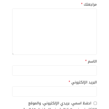
*
مراجعتك
*
الاسم
*
البريد الإلكتروني
احفظ اسمي، بريدي الإلكتروني، والموقع