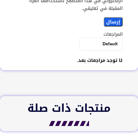
الإلكتروني في هذا المتصفح لاستخدامها المرة
المقبلة في تعليقي.
المراجعات
لا توجد مراجعات بعد.
منتجات ذات صلة