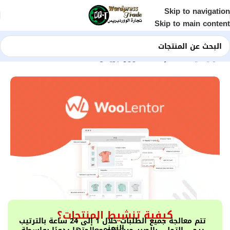
Skip to navigation
Skip to main content
الرئيسية
Shop
إضافات ووردبريس
كيفية تنشيط المنتجات؟
تتم معالجة جميع الطلبات خلال 1 إلى 24 ساعة بالترتيب
الزمني