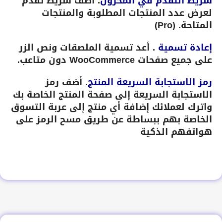
شريط التقدم في المخزون
. أضف شريط تقدم
لعرض عدد المنتجات المطلوبة والمنتجات
المتاحة. (Pro)
إعادة تسمية
. أعد تسمية الملصقات ونص الزر
على جميع صفحات WooCommerce دون متاعب.
رمز الاستجابة السريعة المنتج
. أضف رمز
الاستجابة السريعة إلى صفحة المنتج الخاصة بك
واترك لعملائك إضافة أي منتج إلى عربة التسوق
الخاصة بهم ببساطة عن طريق مسح الرمز على
هواتفهم الذكية